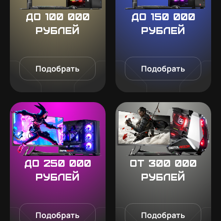
До 100 000
До 150 000
рублей
рублей
Подобрать
Подобрать
До 250 000
От 300 000
рублей
рублей
Подобрать
Подобрать