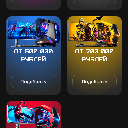
От 500 000
От 700 000
рублей
рублей
Подобрать
Подобрать