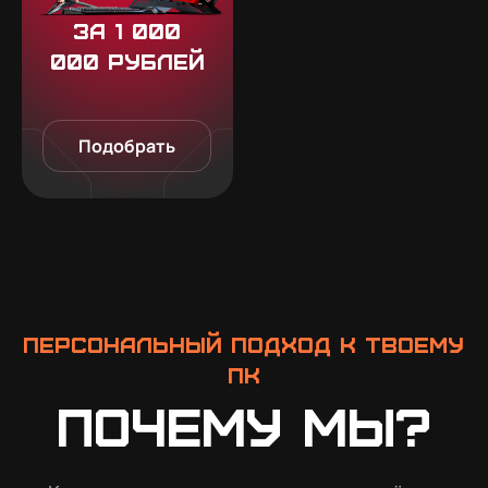
За 1 000
000 рублей
Подобрать
Персональный подход к твоему
ПК
Почему мы?