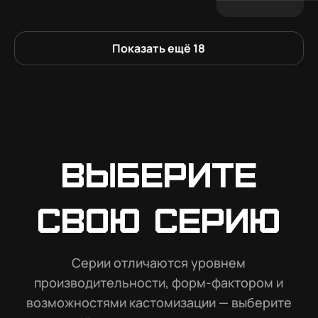
Показать ещё
18
Выберите
свою серию
Серии отличаются уровнем
производительности, форм-фактором и
возможностями кастомизации — выберите