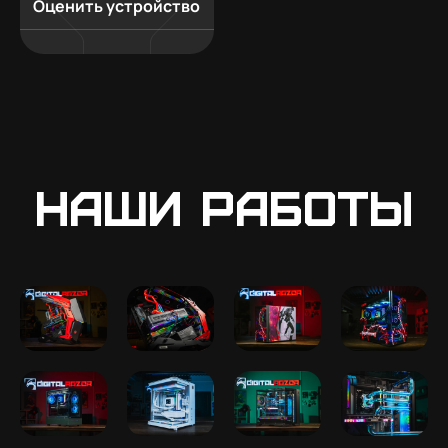
Оценить устройство
Наши работы