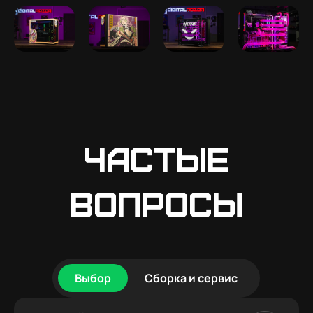
Частые
вопросы
Выбор
Сборка и сервис