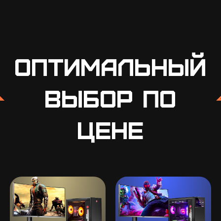
Оптимальный
выбор по
цене