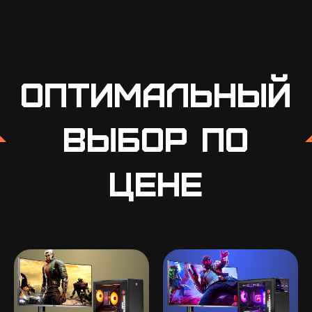
Оптимальный
выбор по
цене