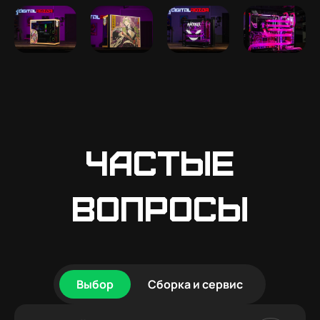
Частые
вопросы
Выбор
Сборка и сервис