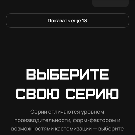
Показать ещё
18
Выберите
свою серию
Серии отличаются уровнем
производительности, форм-фактором и
возможностями кастомизации — выберите