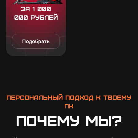
За 1 000
000 рублей
Подобрать
Персональный подход к твоему
ПК
Почему мы?