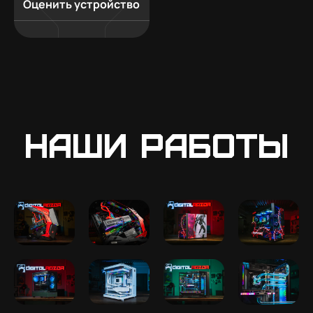
Оценить устройство
Наши работы