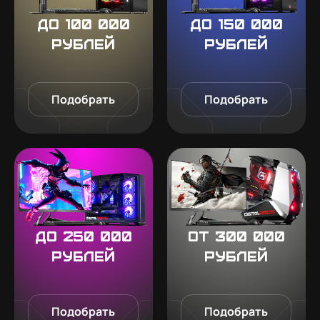
До 100 000
До 150 000
рублей
рублей
Подобрать
Подобрать
До 250 000
От 300 000
рублей
рублей
Подобрать
Подобрать