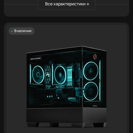
Все характеристики
В наличии