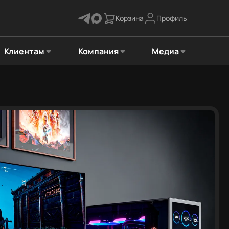
Корзина
Профиль
Клиентам
Компания
Медиа