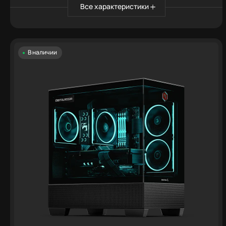
Все характеристики
В наличии