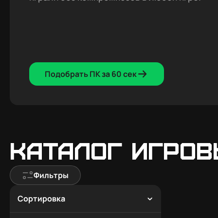
Подобрать ПК за 60 сек
Каталог игров
Фильтры
Сортировка
По популярности