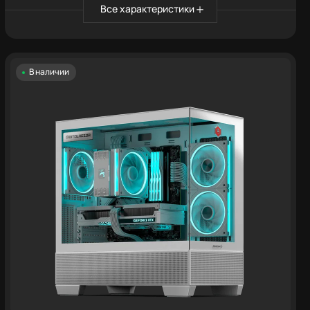
Все характеристики
В наличии