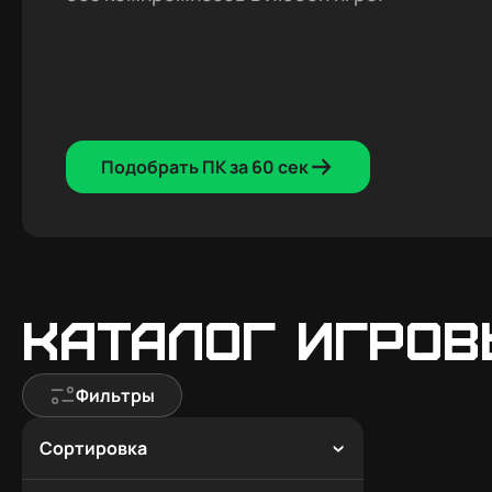
Подобрать ПК за 60 сек
Каталог игров
Фильтры
Сортировка
По популярности