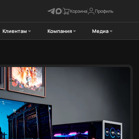
Корзина
Профиль
Клиентам
Компания
Медиа