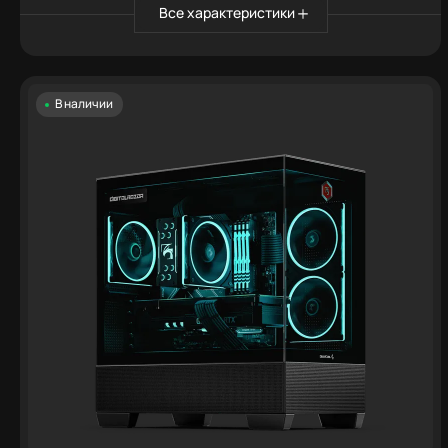
Все характеристики
В наличии