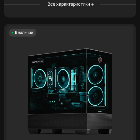
Все характеристики
В наличии