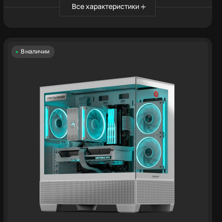
Все характеристики
В наличии