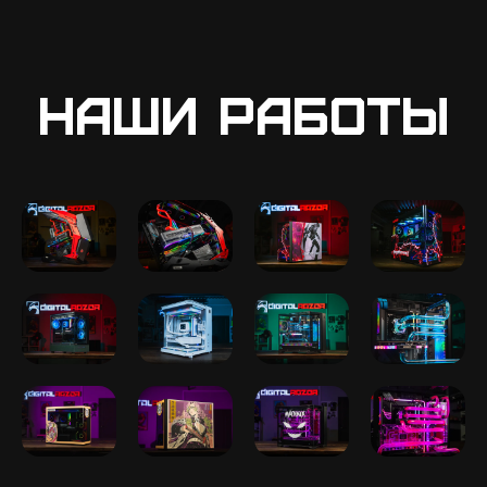
Наши работы