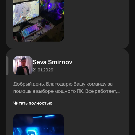
Seva Smirnov
21.01.2026
Добрый день. Благодарю Вашу команду за
помощь в выборе мощного ПК. Всё работает,
проблем не было.
Читать полностью