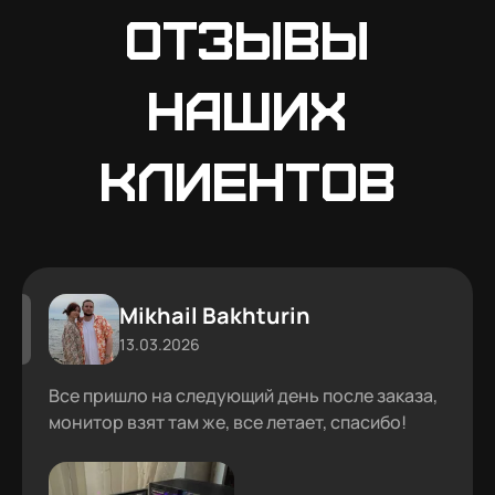
Отзывы
наших
клиентов
Mikhail Bakhturin
13.03.2026
Все пришло на следующий день после заказа,
монитор взят там же, все летает, спасибо!