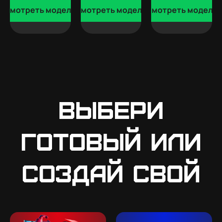
Смотреть модели
Смотреть модели
Смотреть модели
Выбери
готовый или
создай свой