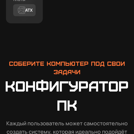
ATX
Соберите компьютер под свои
задачи
Конфигуратор
ПК
Каждый пользователь может самостоятельно
создать систему, которая идеально подойдёт