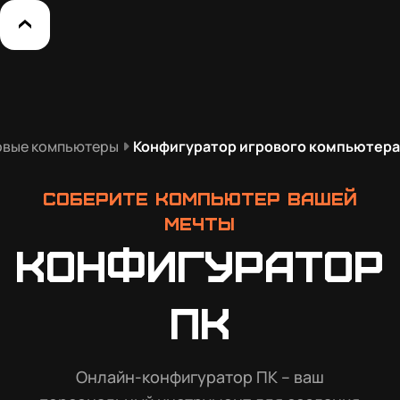
овые компьютеры
Конфигуратор игрового компьютера
Соберите компьютер вашей
мечты
Конфигуратор
ПК
Онлайн-конфигуратор ПК – ваш