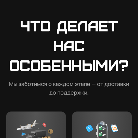
Что делает
нас
особенными?
Мы заботимся о каждом этапе — от доставки
до поддержки.