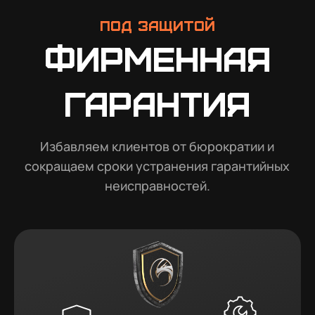
Под защитой
Фирменная
гарантия
Избавляем клиентов от бюрократии и
сокращаем сроки устранения гарантийных
неисправностей.