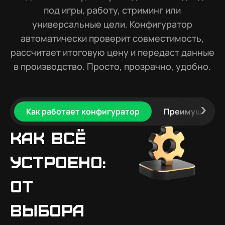
под игры, работу, стриминг или
универсальные цели. Конфигуратор
автоматически проверит совместимость,
рассчитает итоговую цену и передаст данные
в производство. Просто, прозрачно, удобно.
Как работает конфигуратор
Преимущества
Как всё
устроено:
от
выбора