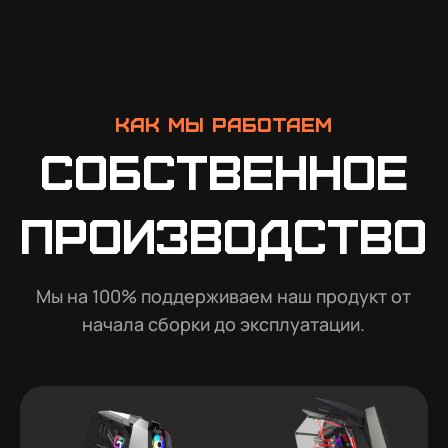
Как мы работаем
Собственное
производство
Мы на 100% поддерживаем наш продукт от
начала сборки до эксплуатации.