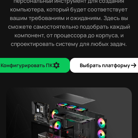
персональный инструмент для создания
компьютера, который будет соответствует
вашим требованиям и ожиданиям. Здесь вы
сможете самостоятельно подобрать каждый
компонент, от процессора до корпуса, и
спроектировать систему для любых задач.
Конфигурировать ПК
Выбрать платформу