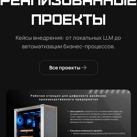
проекты
Кейсы внедрения: от локальных LLM до
автоматизации бизнес-процессов.
Все проекты