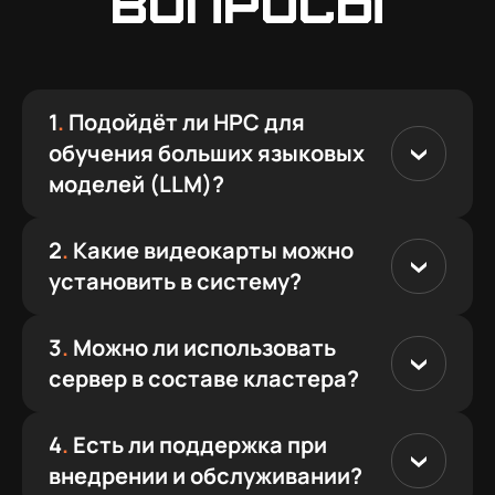
вопросы
1
.
Подойдёт ли HPC для
обучения больших языковых
моделей (LLM)?
2
.
Какие видеокарты можно
установить в систему?
3
.
Можно ли использовать
сервер в составе кластера?
4
.
Есть ли поддержка при
внедрении и обслуживании?