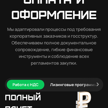
оформление
Мы адаптировали процессы под требования
корпоративных заказчиков и госструктур.
Обеспечиваем полное документальное
сопровождение, гибкие финансовые
инструменты и соблюдение всех
регламентов закупки.
Работа с НДС
Лизинговые программы
Полный