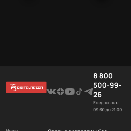
8 800
500-99-
26
Ежедневно с
09:30 до 21:00
Наша