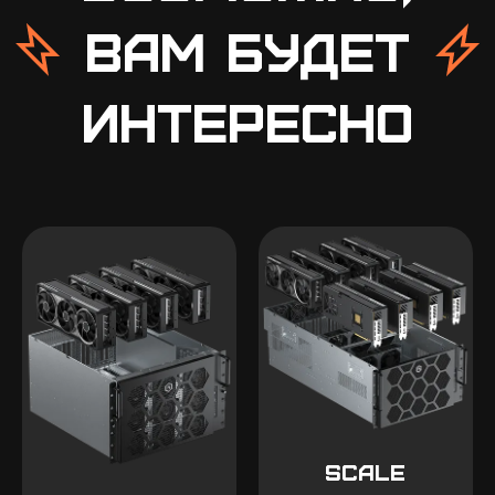
вам будет
интересно
Scale