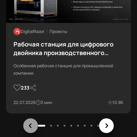
DigitalRazor
Проекты
Рабочая станция для цифрового
двойника производственного
предприятия
Особенная рабочая станция для промышленной
компании.
233
22.07.2026
3 мин
10.8К