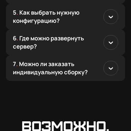
5
.
Как выбрать нужную
конфигурацию?
6
.
Где можно развернуть
сервер?
7
.
Можно ли заказать
индивидуальную сборку?
Возможно,