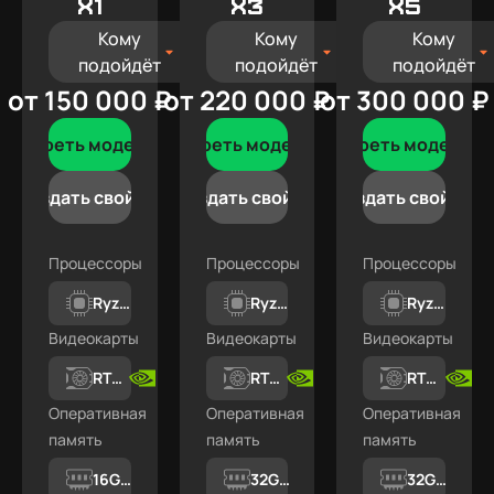
X1
X3
X5
Кому
Кому
Кому
подойдёт
подойдёт
подойдёт
от 150 000 ₽
от 220 000 ₽
от 300 000 ₽
Смотреть модели
Смотреть модели
Смотреть модели
Создать свой
Создать свой
Создать свой
Процессоры
Процессоры
Процессоры
Ryzen
Ryzen
Ryzen
5 /
7 /
7 /
Видеокарты
Видеокарты
Видеокарты
Core
Core
Core
RTX
RTX
RTX
i5
i7
i7
5070
5070
5080
Оперативная
Оперативная
Оперативная
Ti
память
память
память
16GB
32GB
32GB