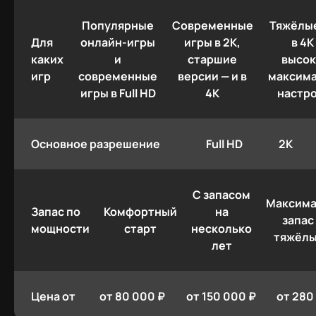
Популярные
Современные
Тяжёлы
Для
онлайн-игры
игры в 2K,
в 4K
каких
и
старшие
высок
игр
современные
версии — и в
максим
игры в Full HD
4K
настр
Основное разрешение
Full HD
2K
С запасом
Максим
Запас по
Комфортный
на
запас
мощности
старт
несколько
тяжёлы
лет
Цена от
от 80 000 ₽
от 150 000 ₽
от 280