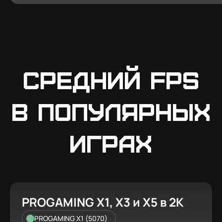
Средний FPS
в популярных
играх
PROGAMING X1, X3 и X5 в 2K
PROGAMING X1 (5070)