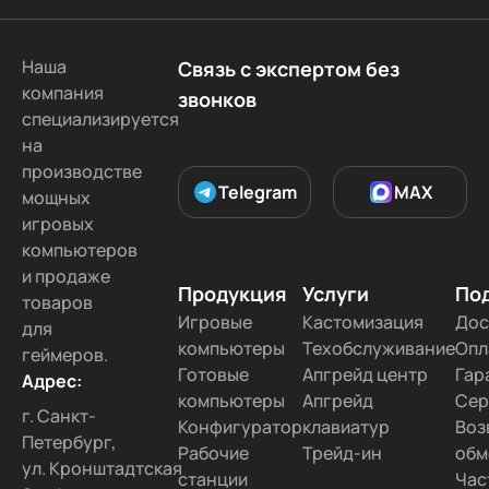
Наша
Связь с экспертом без
компания
звонков
специализируется
на
производстве
Telegram
MAX
мощных
игровых
компьютеров
и продаже
Продукция
Услуги
По
товаров
Игровые
Кастомизация
Дос
для
компьютеры
Техобслуживание
Опл
геймеров.
Готовые
Апгрейд центр
Гар
Адрес:
компьютеры
Апгрейд
Сер
г. Санкт-
Конфигуратор
клавиатур
Воз
Петербург,
Рабочие
Трейд-ин
обм
ул. Кронштадтская
станции
Час