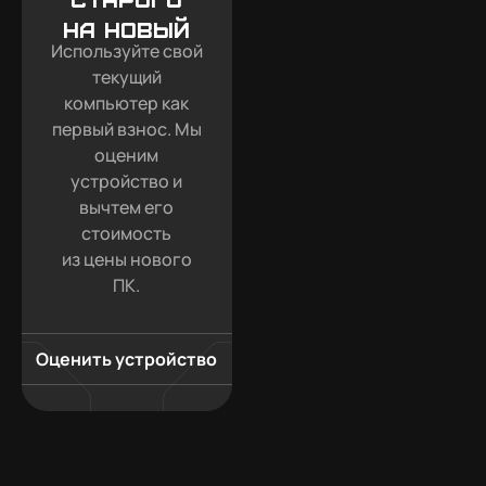
на новый
Используйте свой
текущий
компьютер как
первый взнос. Мы
оценим
устройство и
вычтем его
стоимость
из цены нового
ПК.
Оценить устройство