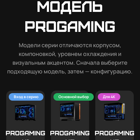
модель
PROGAMING
Модели серии отличаются корпусом,
компоновкой, уровнем охлаждения и
визуальным акцентом. Сначала выберите
подходящую модель, затем — конфигурацию.
Вход в серию
Основной выбор
Для 4K
Progaming
Progaming
Progaming