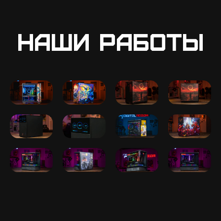
Наши работы