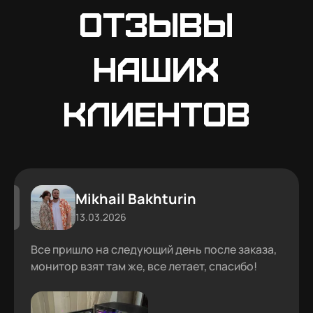
персонально под заказчика из новых
Отзывы
компонентов. В случае отказа от
неоплаченного товара детали теряют
товарный вид (вскрытые заводские
наших
пломбы), и мы не можем использовать их
как новые.
клиентов
Логистика
. Игровой ПК — это
дорогостоящий и хрупкий груз.
Транспортные компании часто
ограничивают прием крупных сумм
наличными и не могут гарантировать
безопасность возврата техники в случае
Mikhail Bakhturin
отказа.
13.03.2026
Все пришло на следующий день после заказа,
монитор взят там же, все летает, спасибо!