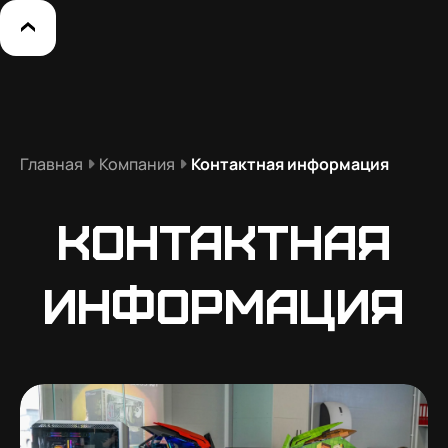
Главная
Компания
Контактная информация
Контактная
информация