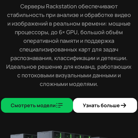
Серверы Rackstation обеспечивают
стабильность при анализе и обработке видео
и изображений в реальном времени: мощные
процессоры, до 6× GPU, большой объём
оперативной памяти и поддержка
специализированных карт для задач
распознавания, классификации и детекции.
Идеальное решение для команд, работающих
с потоковыми визуальными данными и
сложными моделями.
Смотреть модели
Узнать больше