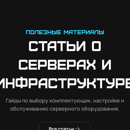
Полезные материалы
Статьи о
серверах и
инфраструктур
Гайды по выбору комплектующих, настройке и
обслуживанию серверного оборудования.
Все статьи