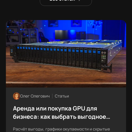
Олег Олегович
Статьи
Аренда или покупка GPU для
бизнеса: как выбрать выгодное
решение в 2026 году
Расчёт выгоды, графики окупаемости и скрытые