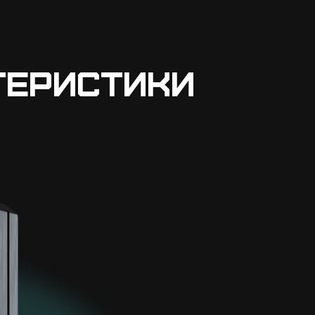
теристики