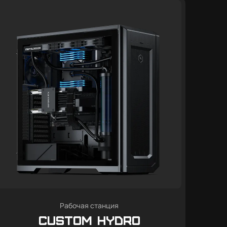
Рабочая станция
Custom Hydro