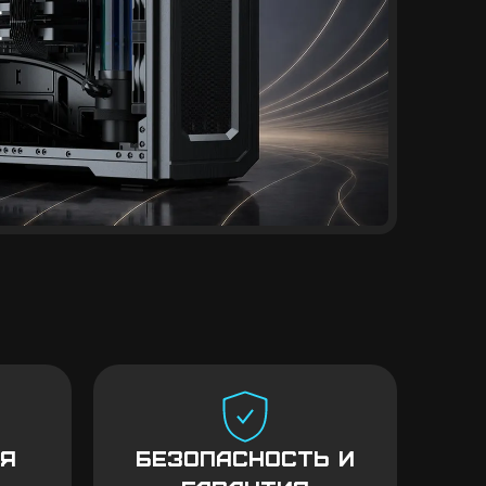
ая
Безопасность и