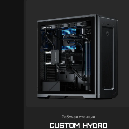
Рабочая станция
Custom Hydro