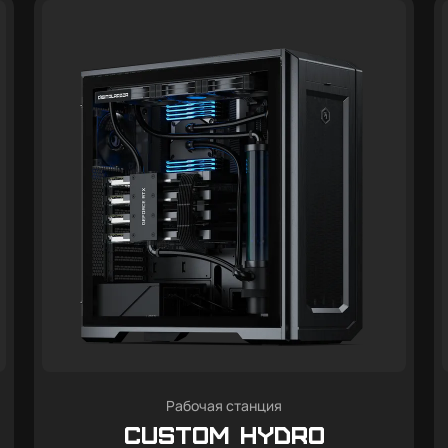
Рабочая станция
Custom Hydro