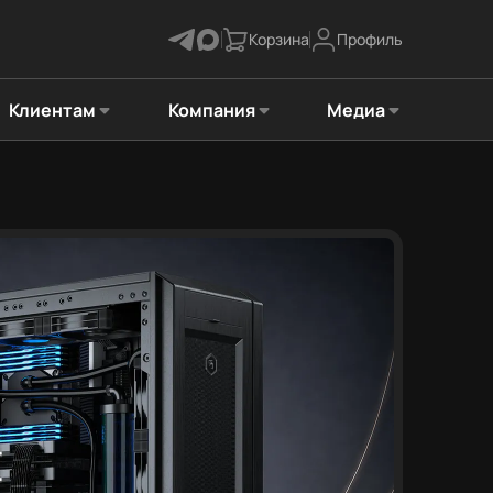
Корзина
Профиль
Клиентам
Компания
Медиа