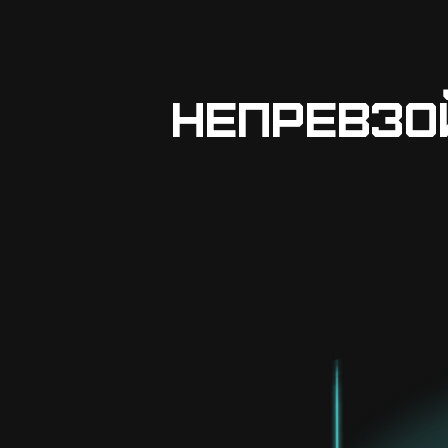
Непревзо