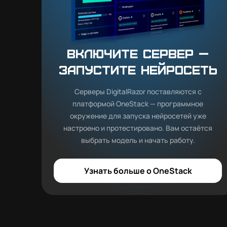
Включите сервер —
запустите нейросеть
Серверы DigitalRazor поставляются с
платформой OneStack — программное
окружение для запуска нейросетей уже
настроено и протестировано. Вам остаётся
выбрать модель и начать работу.
Узнать больше о OneStack