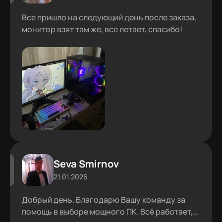
Все пришло на следующий день после заказа,
монитор взят там же, все летает, спасибо!
Seva Smirnov
21.01.2026
Добрый день. Благодарю Вашу команду за
помощь в выборе мощного ПК. Всё работает,