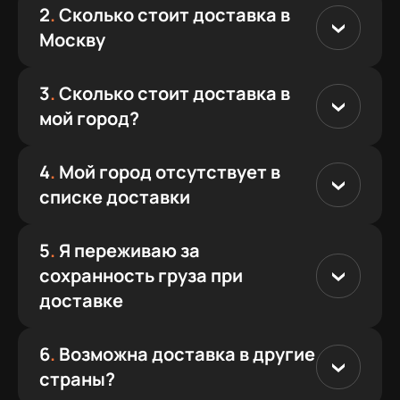
2
.
Сколько стоит доставка в
Москву
3
.
Сколько стоит доставка в
мой город?
4
.
Мой город отсутствует в
списке доставки
5
.
Я переживаю за
сохранность груза при
доставке
6
.
Возможна доставка в другие
страны?