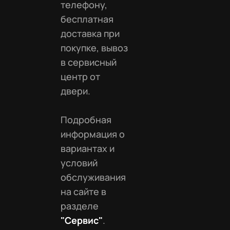
телефону,
бесплатная
доставка при
покупке, вывоз
в сервисный
центр от
двери.
Подробная
информация о
вариантах и
условий
обслуживания
на сайте в
разделе
"Сервис"
.