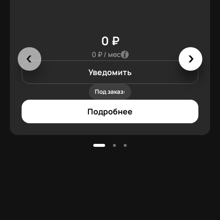
0 ₽
0 ₽ / мес
Уведомить
Под заказ:
Подробнее