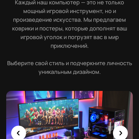
Каждый наш компьютер — это не только
мощный игровой инструмент, но и
произведение искусства. Мы предлагаем
коврики и постеры, которые дополнят ваш
игровой уголок и погрузят вас в мир
приключений.
Выберите свой стиль и подчеркните личность
уникальным дизайном.