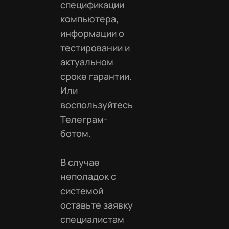
спецификации
компьютера,
информации о
тестировании и
актуальном
сроке гарантии.
Или
воспользуйтесь
Телеграм-
ботом.
В случае
неполадок с
системой
оставьте заявку
специалистам