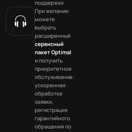
поддержки.
При желании
можете
выбрать
расширенный
сервисный
пакет Optimal
и получить
приоритетное
обслуживание:
ускоренная
обработка
заявки,
регистрация
гарантийного
обращения по