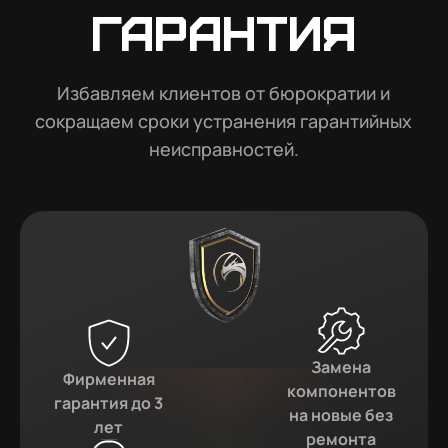
гарантия
Избавляем клиентов от бюрократии и
сокращаем сроки устранения гарантийных
неисправностей.
Замена
Фирменная
компонентов
гарантия до 3
на новые без
лет
ремонта