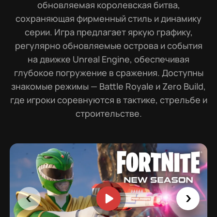
обновляемая королевская битва,
сохраняющая фирменный стиль и динамику
серии. Игра предлагает яркую графику,
регулярно обновляемые острова и события
на движке Unreal Engine, обеспечивая
глубокое погружение в сражения. Доступны
знакомые режимы — Battle Royale и Zero Build,
где игроки соревнуются в тактике, стрельбе и
строительстве.