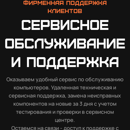
Фирменная поддержка
клиентов
Сервисное
обслуживание
и поддержка
Оказываем удобный сервис по обслуживанию
компьютеров. Удаленная техническая и
сервисная поддержка, замена неисправных
компонентов на новые за 3 дня с учетом
тестирования и проверки в сервисном
центре.
Остаемся на связи - доступ к поддержке с