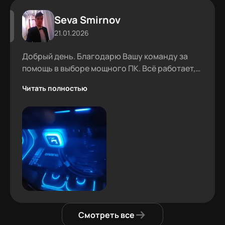
Seva Smirnov
21.01.2026
Добрый день. Благодарю Вашу команду за
помощь в выборе мощного ПК. Всё работает,
проблем не было.
Читать полностью
Смотреть все