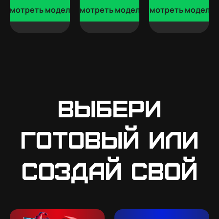
Смотреть модели
Смотреть модели
Смотреть модели
Выбери
готовый или
создай свой