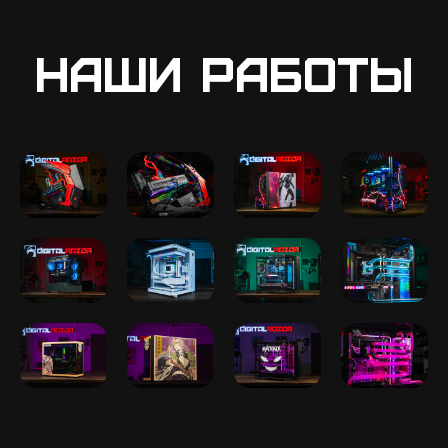
Наши работы