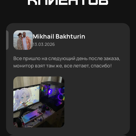
Mikhail Bakhturin
13.03.2026
Все пришло на следующий день после заказа,
монитор взят там же, все летает, спасибо!