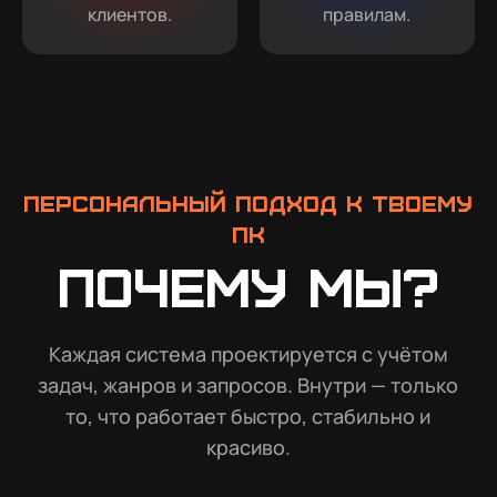
клиентов.
правилам.
Персональный подход к твоему
ПК
Почему мы?
Каждая система проектируется с учётом
задач, жанров и запросов. Внутри — только
то, что работает быстро, стабильно и
красиво.