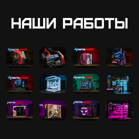
Наши работы