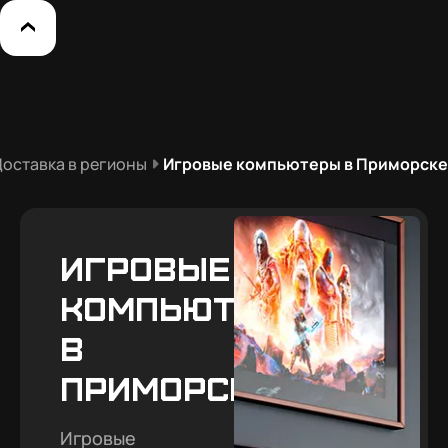
оставка в регионы
Игровые компьютеры в Приморске
Игровые
компьютеры
в
Приморске
Игровые