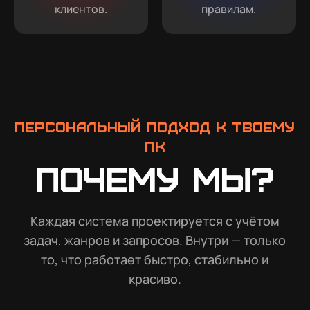
клиентов.
правилам.
Персональный подход к твоему
ПК
Почему мы?
Каждая система проектируется с учётом
задач, жанров и запросов. Внутри — только
то, что работает быстро, стабильно и
красиво.