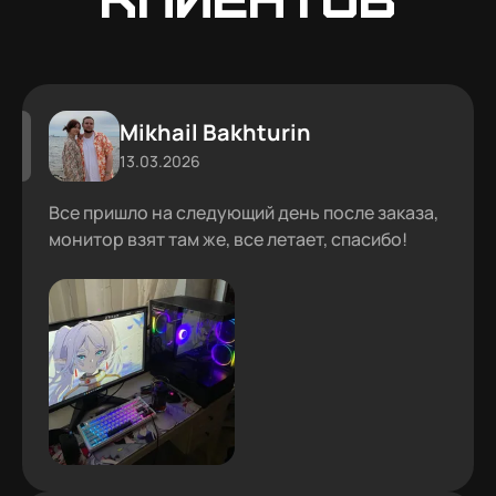
Mikhail Bakhturin
13.03.2026
Все пришло на следующий день после заказа,
монитор взят там же, все летает, спасибо!