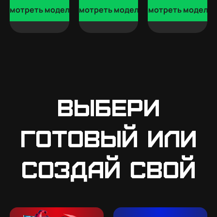
Смотреть модели
Смотреть модели
Смотреть модели
Выбери
готовый или
создай свой