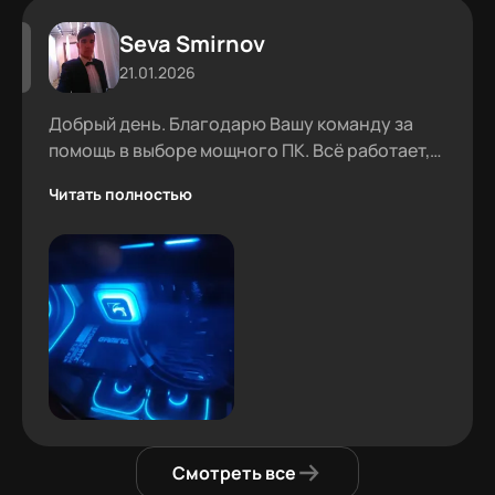
Seva Smirnov
21.01.2026
Добрый день. Благодарю Вашу команду за
помощь в выборе мощного ПК. Всё работает,
проблем не было.
Читать полностью
Смотреть все