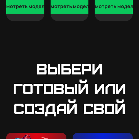
Смотреть модели
Смотреть модели
Смотреть модели
Выбери
готовый или
создай свой