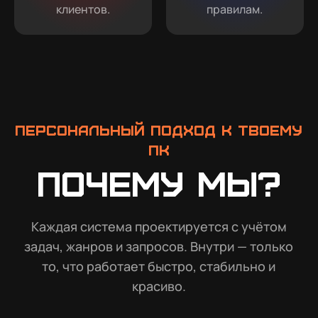
клиентов.
правилам.
Персональный подход к твоему
ПК
Почему мы?
Каждая система проектируется с учётом
задач, жанров и запросов. Внутри — только
то, что работает быстро, стабильно и
красиво.