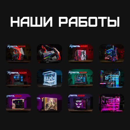
Наши работы