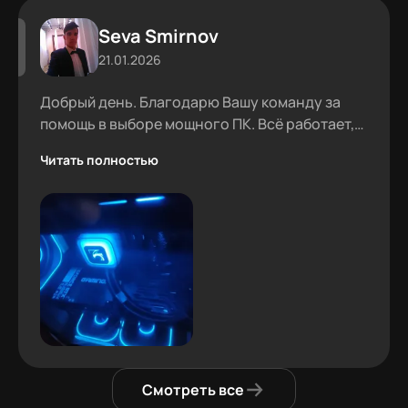
Seva Smirnov
21.01.2026
Добрый день. Благодарю Вашу команду за
помощь в выборе мощного ПК. Всё работает,
проблем не было.
Читать полностью
Смотреть все