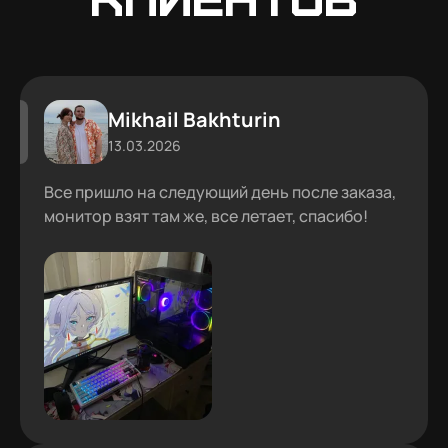
Mikhail Bakhturin
13.03.2026
Все пришло на следующий день после заказа,
монитор взят там же, все летает, спасибо!