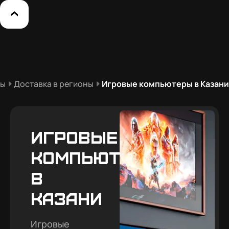
ры
Доставка в регионы
Игровые компьютеры в Казани
Игровые
компьютеры
в
Казани
Игровые