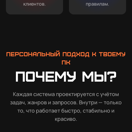
клиентов.
правилам.
Персональный подход к твоему
ПК
Почему мы?
Каждая система проектируется с учётом
задач, жанров и запросов. Внутри — только
то, что работает быстро, стабильно и
красиво.