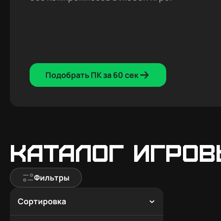
Подобрать ПК за 60 сек
Каталог игров
Фильтры
Сортировка
По популярности