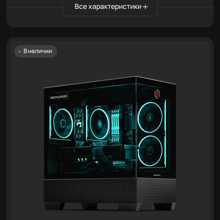
Все характеристики
В наличии