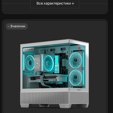
Все характеристики
В наличии