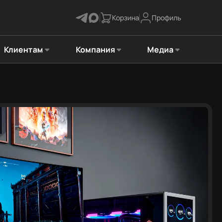
Корзина
Профиль
Клиентам
Компания
Медиа