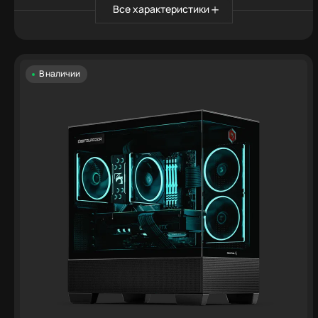
Все характеристики
В наличии