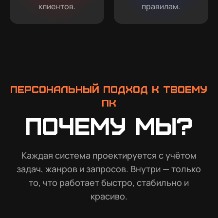
клиентов.
правилам.
Персональный подход к твоему
ПК
Почему мы?
Каждая система проектируется с учётом
задач, жанров и запросов. Внутри — только
то, что работает быстро, стабильно и
красиво.