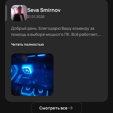
Seva Smirnov
21.01.2026
Добрый день. Благодарю Вашу команду за
помощь в выборе мощного ПК. Всё работает,
проблем не было.
Читать полностью
Смотреть все