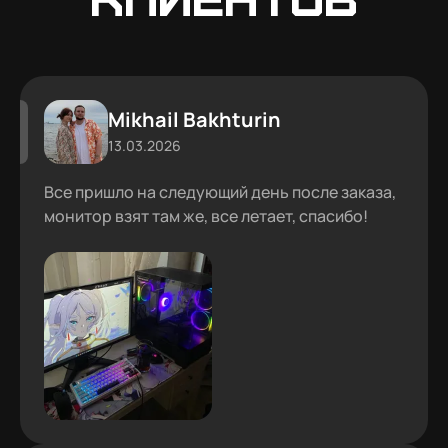
Mikhail Bakhturin
13.03.2026
Все пришло на следующий день после заказа,
монитор взят там же, все летает, спасибо!