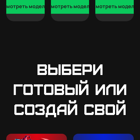
Смотреть модели
Смотреть модели
Смотреть модели
Выбери
готовый или
создай свой