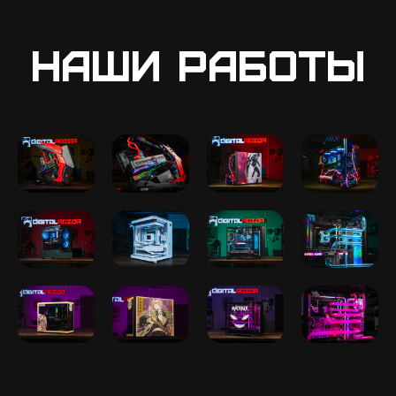
Наши работы