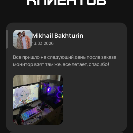
Mikhail Bakhturin
13.03.2026
Все пришло на следующий день после заказа,
монитор взят там же, все летает, спасибо!