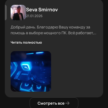
Seva Smirnov
21.01.2026
Добрый день. Благодарю Вашу команду за
помощь в выборе мощного ПК. Всё работает,
проблем не было.
Читать полностью
Смотреть все