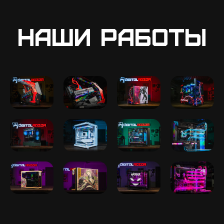
Наши работы