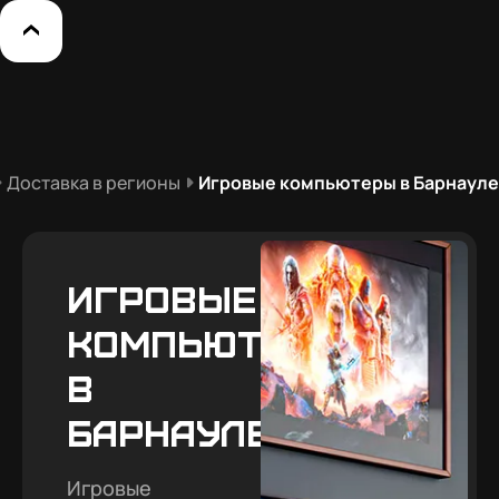
Доставка в регионы
Игровые компьютеры в Барнауле
Игровые
компьютеры
в
Барнауле
Игровые