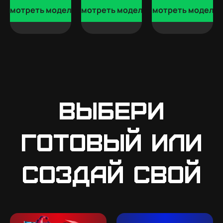
Смотреть модели
Смотреть модели
Смотреть модели
Выбери
готовый или
создай свой