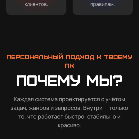
клиентов.
правилам.
Персональный подход к твоему
ПК
Почему мы?
Каждая система проектируется с учётом
задач, жанров и запросов. Внутри — только
то, что работает быстро, стабильно и
красиво.