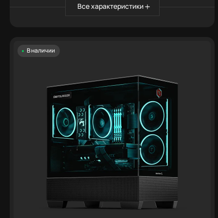
Все характеристики
В наличии