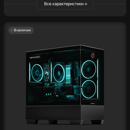
Все характеристики
В наличии