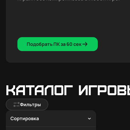
Подобрать ПК за 60 сек
Каталог игров
Фильтры
Сортировка
По популярности