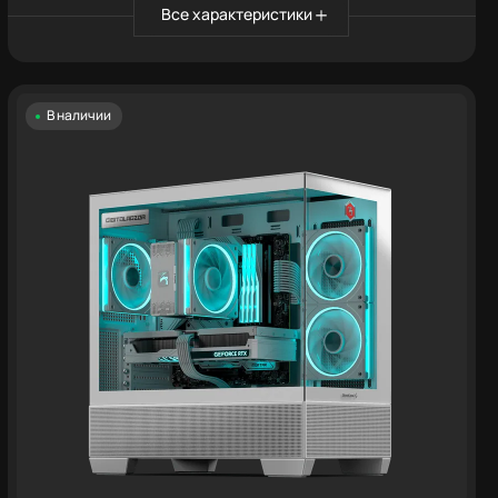
Все характеристики
В наличии