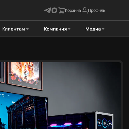
Корзина
Профиль
Клиентам
Компания
Медиа