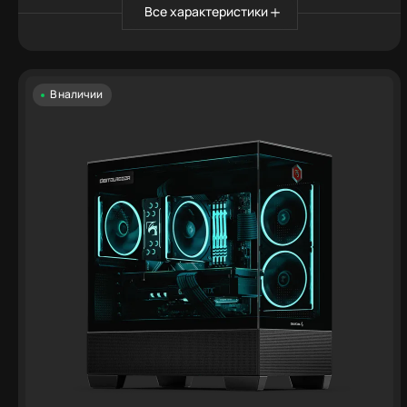
Все характеристики
В наличии