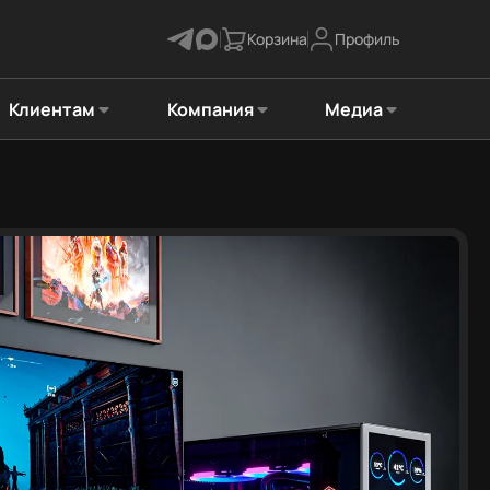
Корзина
Профиль
Клиентам
Компания
Медиа