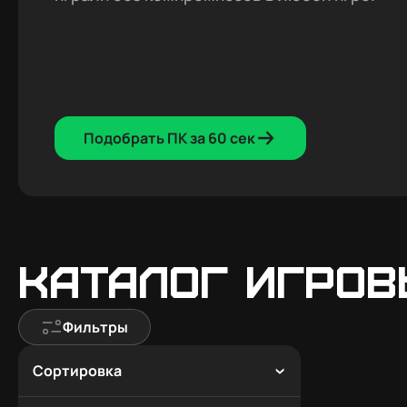
Подобрать ПК за 60 сек
Каталог игров
Фильтры
Сортировка
По популярности