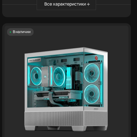
Все характеристики
В наличии