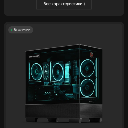
Все характеристики
В наличии