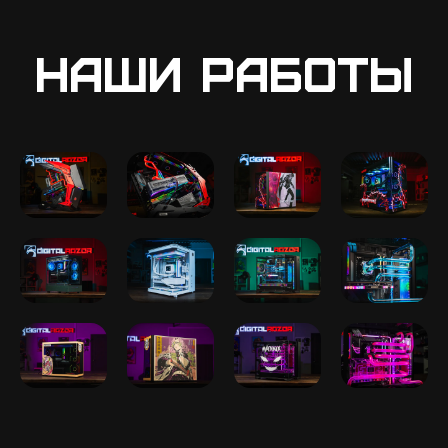
Наши работы