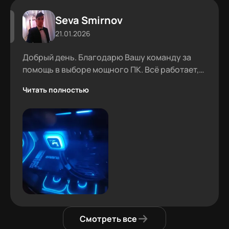
Seva Smirnov
21.01.2026
Добрый день. Благодарю Вашу команду за
помощь в выборе мощного ПК. Всё работает,
проблем не было.
Читать полностью
Смотреть все