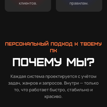
клиентов.
правилам.
Персональный подход к твоему
ПК
Почему мы?
Каждая система проектируется с учётом
задач, жанров и запросов. Внутри — только
то, что работает быстро, стабильно и
красиво.