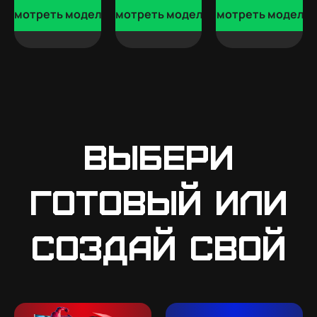
Смотреть модели
Смотреть модели
Смотреть модели
Выбери
готовый или
создай свой