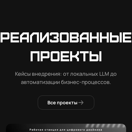
Реализованные
проекты
Кейсы внедрения: от локальных LLM до
автоматизации бизнес-процессов.
Все проекты