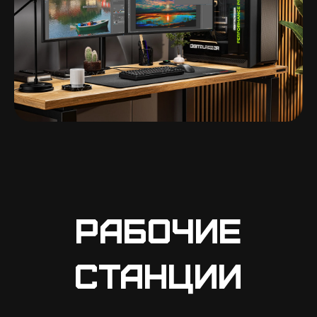
Рабочие
станции