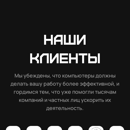
Наши
клиенты
Мы убеждены, что компьютеры должны
делать вашу работу более эффективной, и
гордимся тем, что уже помогли тысячам
компаний и частных лиц ускорить их
деятельность.