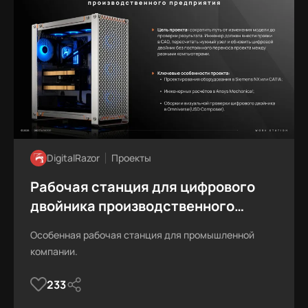
DigitalRazor
Проекты
Рабочая станция для цифрового
двойника производственного
предприятия
Особенная рабочая станция для промышленной
компании.
233