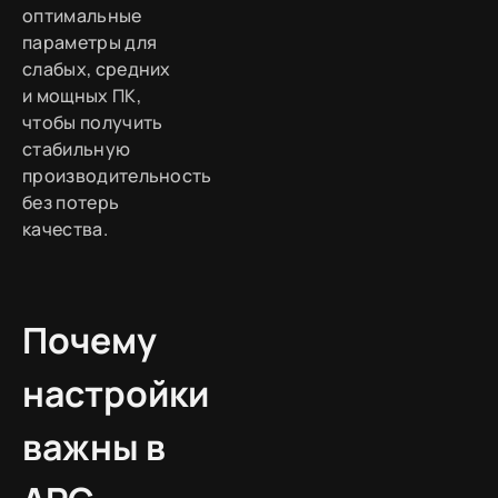
оптимальные
параметры для
слабых, средних
и мощных ПК,
чтобы получить
стабильную
производительность
без потерь
качества.
Почему
настройки
важны в