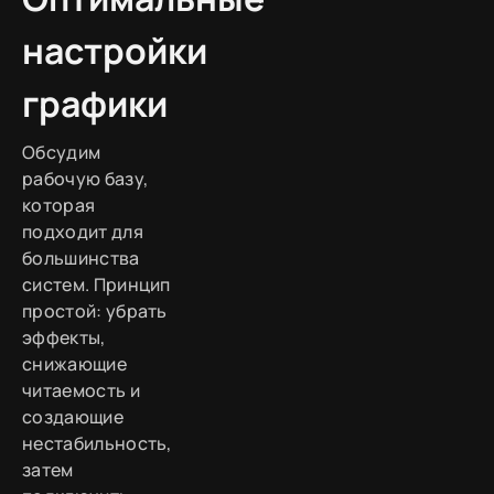
настройки
графики
Обсудим
рабочую базу,
которая
подходит для
большинства
систем. Принцип
простой: убрать
эффекты,
снижающие
читаемость и
создающие
нестабильность,
затем