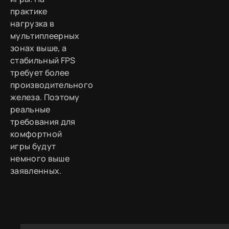
практике
нагрузка в
мультиплеерных
зонах выше, а
стабильный FPS
требует более
производительного
железа. Поэтому
реальные
требования для
комфортной
игры будут
немного выше
заявленных.