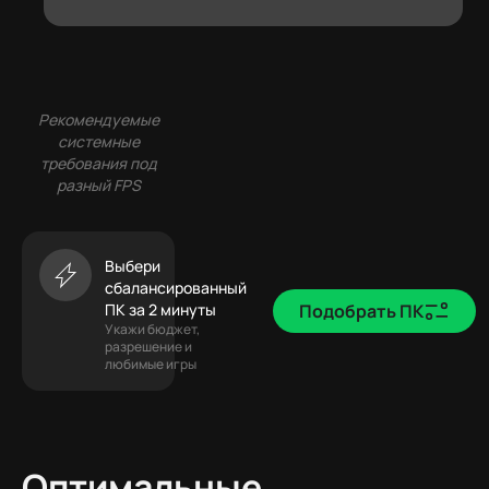
Рекомендуемые
системные
требования под
разный FPS
Выбери
сбалансированный
ПК за 2 минуты
Подобрать ПК
Укажи бюджет,
разрешение и
любимые игры
Оптимальные