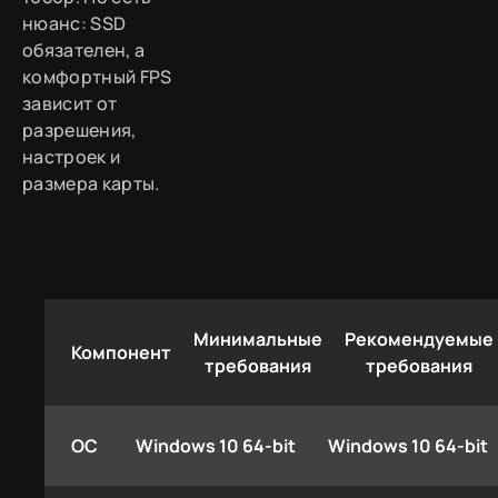
нюанс: SSD
обязателен, а
комфортный FPS
зависит от
разрешения,
настроек и
размера карты.
Минимальные
Рекомендуемые
Компонент
требования
требования
ОС
Windows 10 64-bit
Windows 10 64-bit