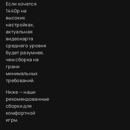
Если хочется
1440p на
высоких
настройках,
актуальная
видеокарта
среднего уровня
будет разумнее,
чем сборка на
грани
минимальных
требований.
Ниже — наши
рекомендованные
сборки для
комфортной
игры.