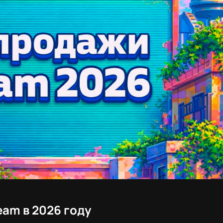
am в 2026 году