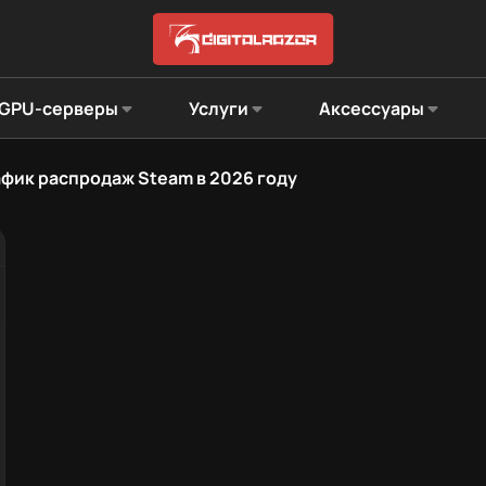
GPU-серверы
Услуги
Аксессуары
фик распродаж Steam в 2026 году