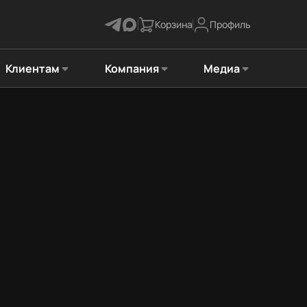
Корзина
Профиль
Клиентам
Компания
Медиа