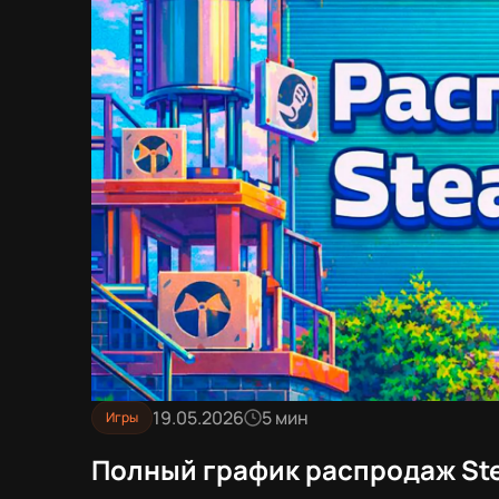
19.05.2026
5 мин
Игры
Полный график распродаж Ste