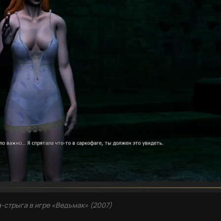
-стрыга в игре «Ведьмак» (2007)