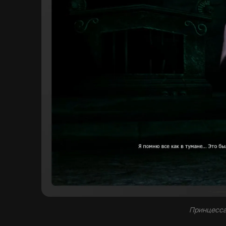
Принцесса