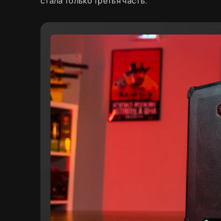
стала только третья часть.