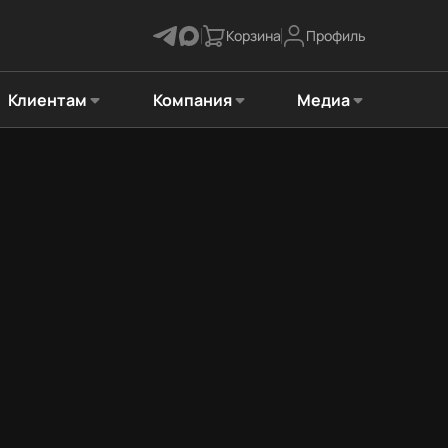
Корзина
Профиль
Клиентам
Компания
Медиа