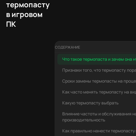
термопасту
в игровом
ПК
СОДЕРЖАНИЕ
Что такое термопаста и зачем она 
Признаки того, что термопасту пор
Сроки замены термопасты на проц
Как часто менять термопасту на в
Какую термопасту выбрать
Влияние частоты и обслуживания н
производительность
Как правильно нанести термопасту