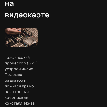
на
видеокарте
Графический
процессор (GPU)
устроен иначе.
Подошва
радиатора
ложится прямо
на открытый
кремниевый
кристалл. Из-за