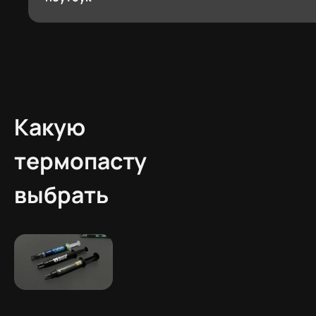
Какую
термопасту
выбрать