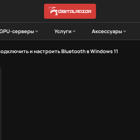
GPU-серверы
Услуги
Аксессуары
подключить и настроить Bluetooth в Windows 11