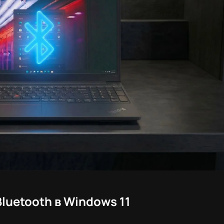
luetooth в Windows 11