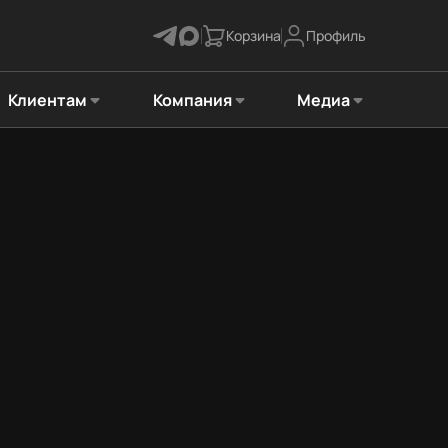
Корзина
Профиль
Клиентам
Компания
Медиа