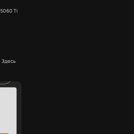
5060 Ti
. Здесь