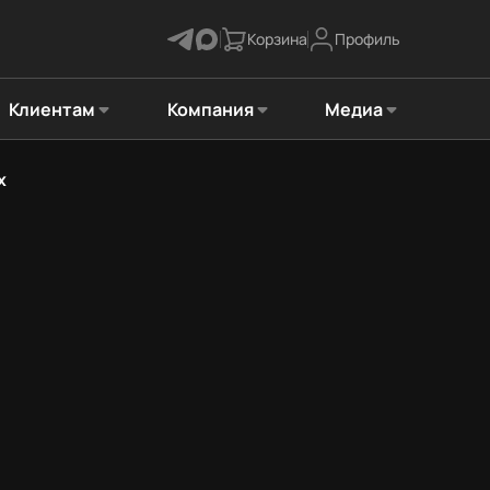
Корзина
Профиль
Клиентам
Компания
Медиа
х