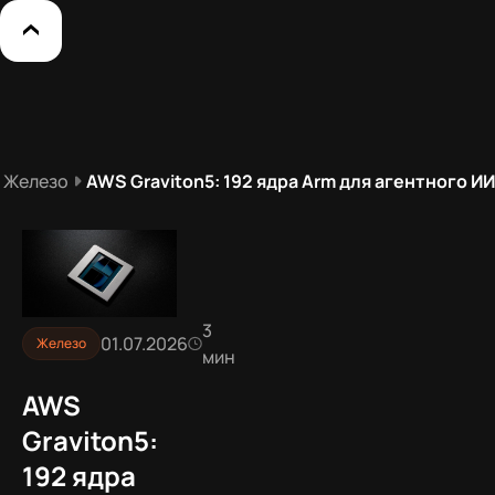
Железо
AWS Graviton5: 192 ядра Arm для агентного ИИ
3
01.07.2026
Железо
мин
AWS
Graviton5:
192 ядра