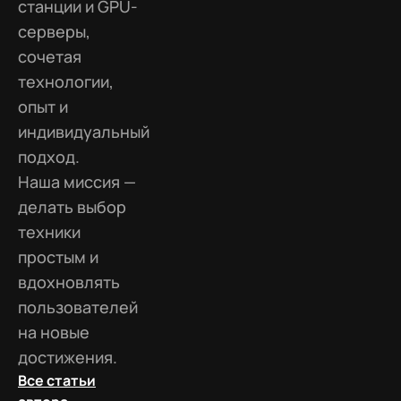
станции и GPU-
серверы,
сочетая
технологии,
опыт и
индивидуальный
подход.
Наша миссия —
делать выбор
техники
простым и
вдохновлять
пользователей
на новые
достижения.
Все статьи