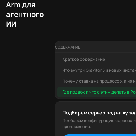
Arm для
агентного
ИИ
СОДЕРЖАНИЕ
Краткое содержание
Что внутри Graviton5 и новых инста
Почему ставка на процессор, а не 
Где подвох и что с этим делать в Р
Подберём сервер под вашу за
Подберём конфигурацию сервера и
предложение.