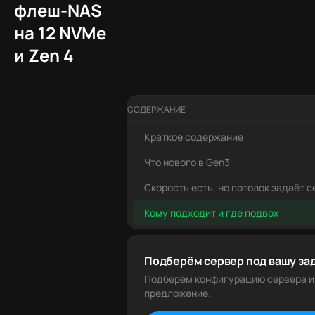
флеш-NAS
на 12 NVMe
и Zen 4
СОДЕРЖАНИЕ
Краткое содержание
Что нового в Gen3
Скорость есть, но потолок задаёт с
Кому подходит и где подвох
Подберём сервер под вашу за
Подберём конфигурацию сервера и
предложение.