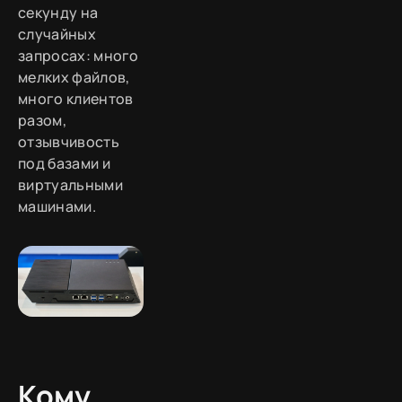
секунду на
случайных
запросах: много
мелких файлов,
много клиентов
разом,
отзывчивость
под базами и
виртуальными
машинами.
Кому