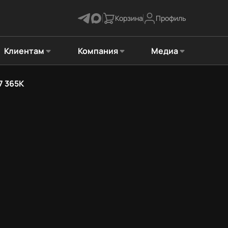
Корзина
Профиль
Клиентам
Компания
Медиа
7 365K