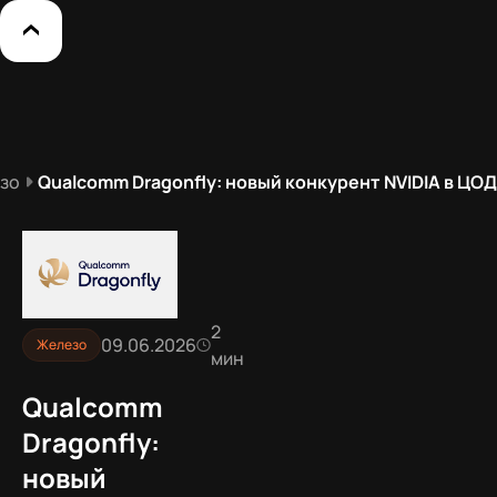
зо
Qualcomm Dragonfly: новый конкурент NVIDIA в ЦОД
2
09.06.2026
Железо
мин
Qualcomm
Dragonfly:
новый