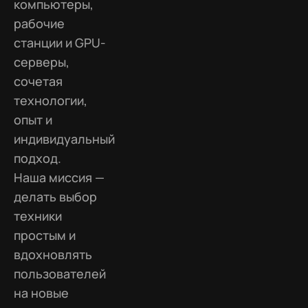
компьютеры,
рабочие
станции и GPU-
серверы,
сочетая
технологии,
опыт и
индивидуальный
подход.
Наша миссия —
делать выбор
техники
простым и
вдохновлять
пользователей
на новые