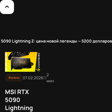
 5090 Lightning Z: цена новой легенды — 5200 долларов
2
07.02.2026
Железо
мин
MSI RTX
5090
Lightning