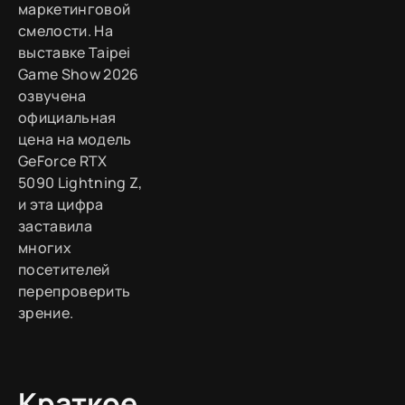
маркетинговой
смелости. На
выставке Taipei
Game Show 2026
озвучена
официальная
цена на модель
GeForce RTX
5090 Lightning Z,
и эта цифра
заставила
многих
посетителей
перепроверить
зрение.
Краткое