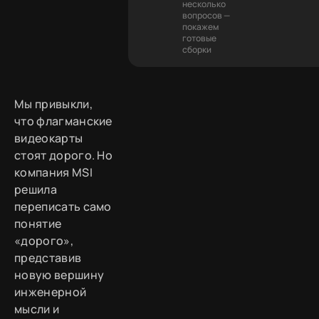
несколько
вопросов —
покажем
готовые
сборки
Мы привыкли,
что флагманские
видеокарты
стоят дорого. Но
компания MSI
решила
переписать само
понятие
«дорого»,
представив
новую вершину
инженерной
мысли и