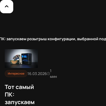
 ПК: запускаем розыгрыш конфигурации, выбранной по
1
16.03.2026
Интересное
мин
Тот самый
ПК:
запускаем