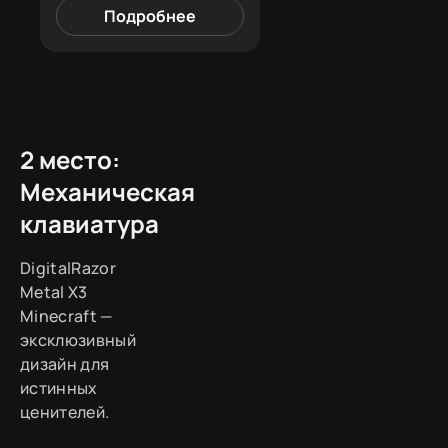
Подробнее
2 место:
Механическая
клавиатура
DigitalRazor
Metal X3
Minecraft —
эксклюзивный
дизайн для
истинных
ценителей.