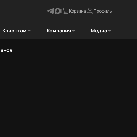
Корзина
Профиль
Клиентам
Компания
Медиа
банов