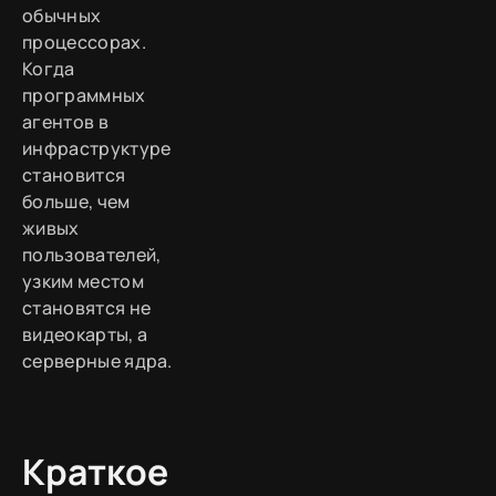
обычных
процессорах.
Когда
программных
агентов в
инфраструктуре
становится
больше, чем
живых
пользователей,
узким местом
становятся не
видеокарты, а
серверные ядра.
Краткое