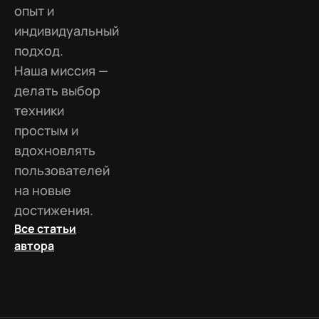
опыт и
индивидуальный
подход.
Наша миссия —
делать выбор
техники
простым и
вдохновлять
пользователей
на новые
достижения.
Все статьи
автора