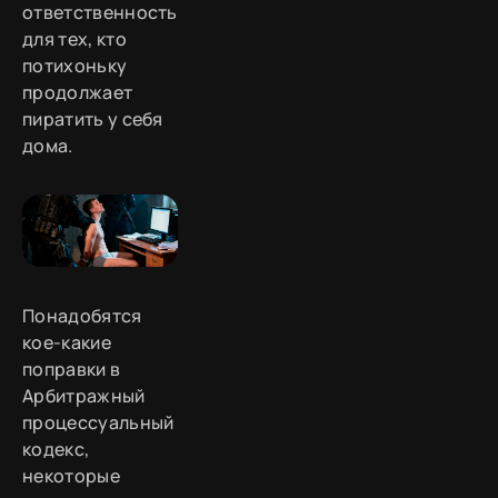
ответственность
для тех, кто
потихоньку
продолжает
пиратить у себя
дома.
Понадобятся
кое-какие
поправки в
Арбитражный
процессуальный
кодекс,
некоторые