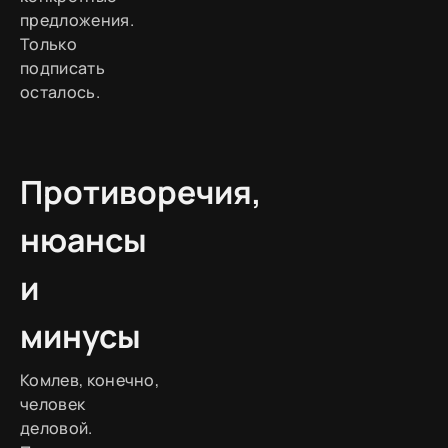
предложения.
Только
подписать
осталось.
Противоречия,
нюансы
и
минусы
Комлев, конечно,
человек
деловой.