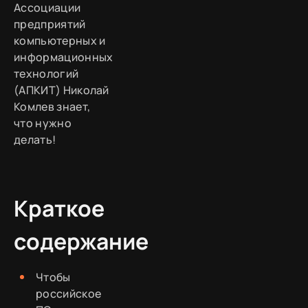
Ассоциации
предприятий
компьютерных и
информационных
технологий
(АПКИТ) Николай
Комлев знает,
что нужно
делать!
Краткое
содержание
Чтобы
российское