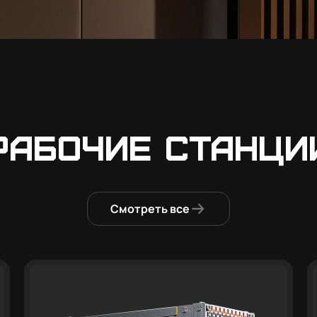
Рабочие станци
Смотреть все