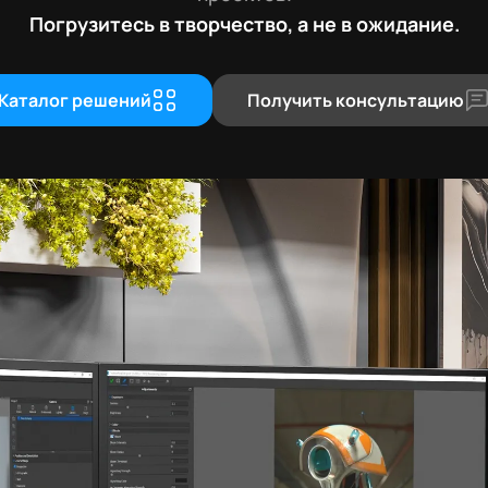
Погрузитесь в творчество, а не в ожидание.
Каталог решений
Получить консультацию