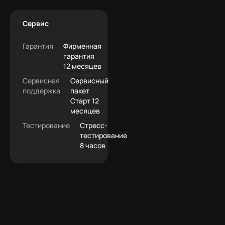
Сервис
Гарантия
Фирменная
гарантия
12 месяцев
Сервисная
Сервисный
поддержка
пакет
Старт 12
месяцев
Тестирование
Стресс-
тестирование
8 часов