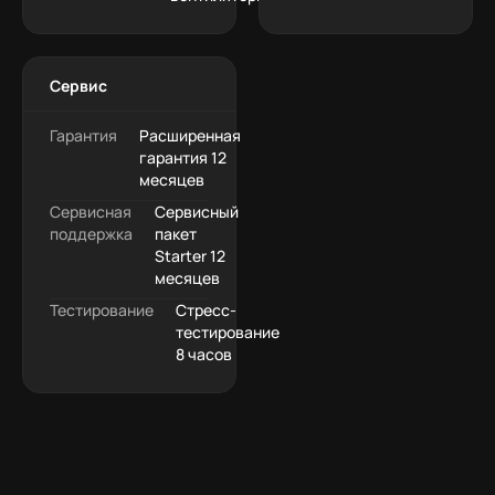
Сервис
Гарантия
Расширенная
гарантия 12
месяцев
Сервисная
Сервисный
поддержка
пакет
Starter 12
месяцев
Тестирование
Стресс-
тестирование
8 часов