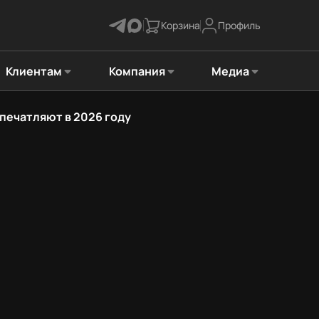
Корзина
Профиль
Клиентам
Компания
Медиа
впечатляют в 2026 году