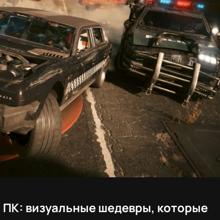
а ПК: визуальные шедевры, которые