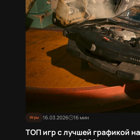
16.03.2026
16 мин
Игры
ТОП игр с лучшей графикой н