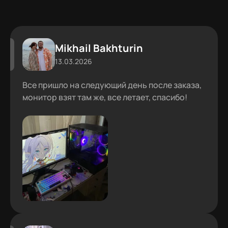
Mikhail Bakhturin
13.03.2026
Все пришло на следующий день после заказа,
монитор взят там же, все летает, спасибо!