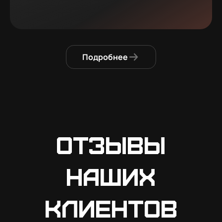
Подробнее
Отзывы
наших
клиентов