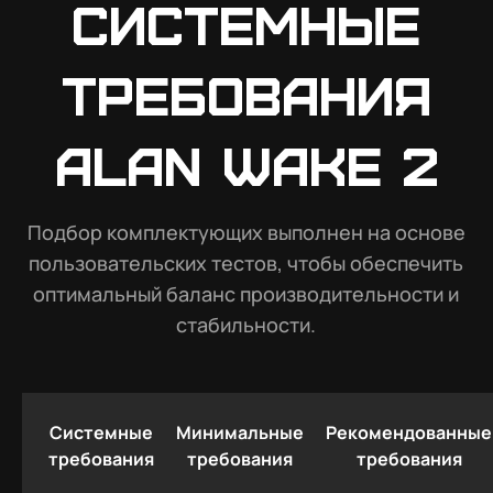
Системные
требования
Alan Wake 2
Подбор комплектующих выполнен на основе
пользовательских тестов, чтобы обеспечить
оптимальный баланс производительности и
стабильности.
Системные
Минимальные
Рекомендованные
требования
требования
требования