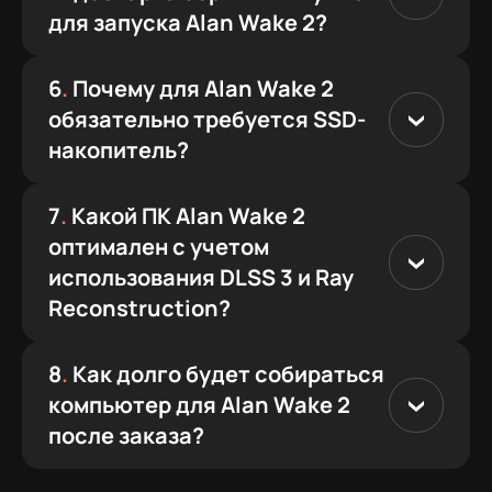
для запуска Alan Wake 2?
6
.
Почему для Alan Wake 2
обязательно требуется SSD-
накопитель?
7
.
Какой ПК Alan Wake 2
оптимален с учетом
использования DLSS 3 и Ray
Reconstruction?
8
.
Как долго будет собираться
компьютер для Alan Wake 2
после заказа?