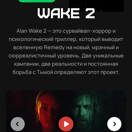
Wake 2
Alan Wake 2 — это сурвайвал-хоррор и
психологический триллер, который выводит
вселенную Remedy на новый, мрачный и
сюрреалистичный уровень. Две уникальные
кампании, две реальности и постоянная
борьба с Тьмой определяют этот проект.