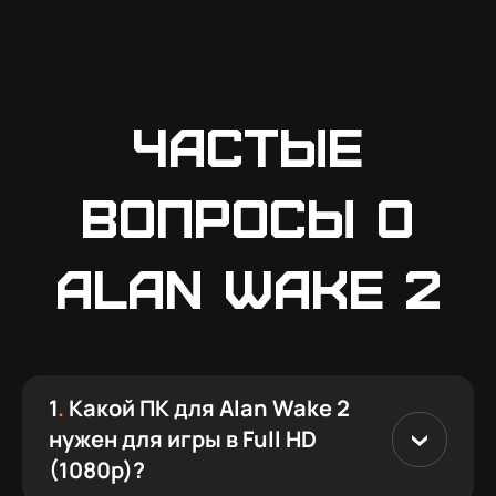
Частые
вопросы о
Alan Wake 2
1
.
Какой ПК для Alan Wake 2
нужен для игры в Full HD
(1080p)?