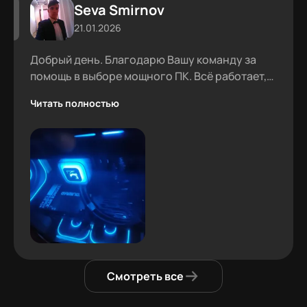
Seva Smirnov
21.01.2026
Добрый день. Благодарю Вашу команду за
помощь в выборе мощного ПК. Всё работает,
проблем не было.
Читать полностью
Смотреть все