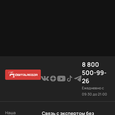
8 800
500-99-
26
Ежедневно с
09:30 до 21:00
Наша
Связь с экспертом без