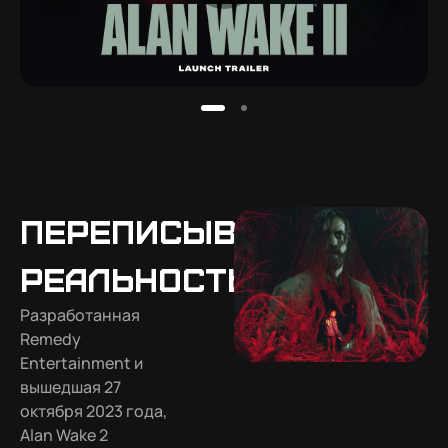
Переписывая
Реальность
Разработанная
Remedy
Entertainment и
вышедшая 27
октября 2023 года,
Alan Wake 2