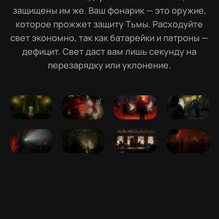
защищены им же. Ваш фонарик — это оружие,
которое прожжет защиту Тьмы. Расходуйте
свет экономно, так как батарейки и патроны —
дефицит. Свет даст вам лишь секунду на
перезарядку или уклонение.