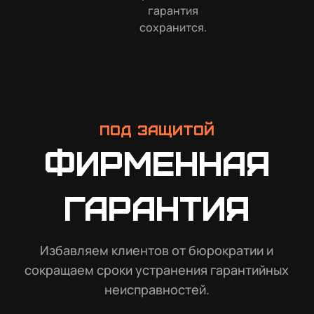
гарантия
сохранится.
Под защитой
Фирменная
гарантия
Избавляем клиентов от бюрократии и
сокращаем сроки устранения гарантийных
неисправностей.