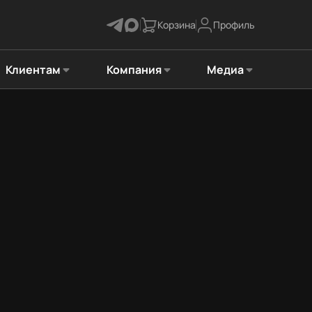
Корзина
Профиль
Клиентам
Компания
Медиа