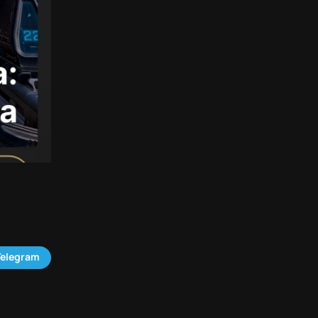
Telegram