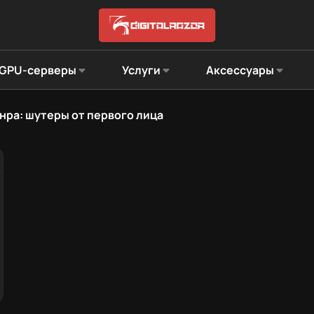
GPU-серверы
Услуги
Аксессуары
нра: шутеры от первого лица