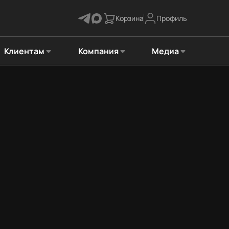
Корзина
Профиль
Клиентам
Компания
Медиа