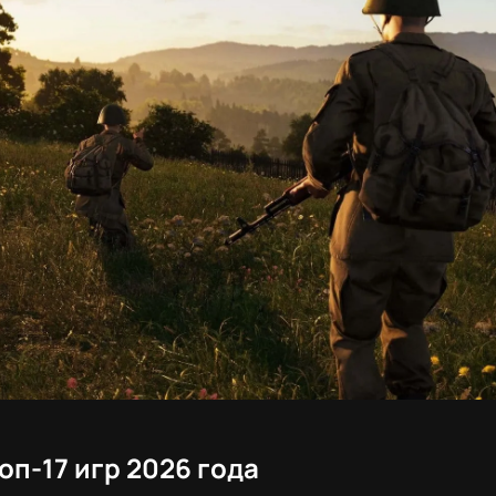
оп-17 игр 2026 года