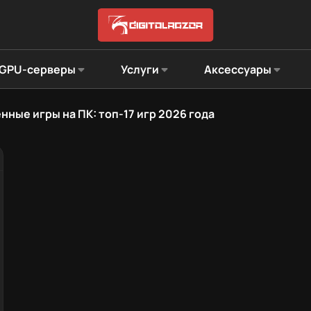
GPU-серверы
Услуги
Аксессуары
нные игры на ПК: топ-17 игр 2026 года