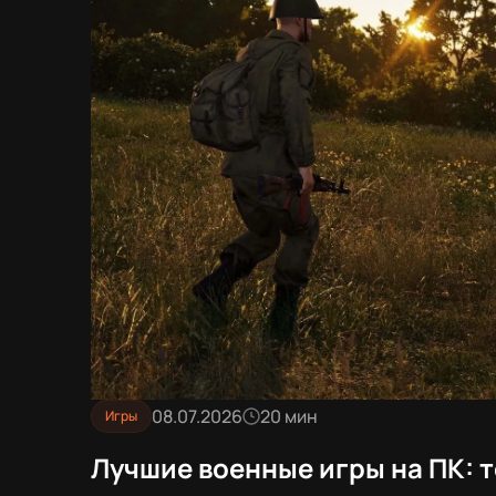
08.07.2026
20 мин
Игры
Лучшие военные игры на ПК: т