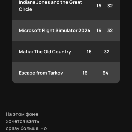
Indiana Jones and the Great
16
32
Circle
Microsoft Flight Simulator 2024
16
32
Mafia: The Old Country
16
32
Escape from Tarkov
16
64
На этом фоне
хочется взять
сразу больше. Но