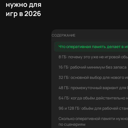
нужно для
игр в 2026
СОДЕРЖАНИЕ
Что оперативная память делает в и
8 ГБ: почему это уже не игровой об
16 ГБ: рабочий минимум без запаса
32 ГБ: основной выбор для нового 
48 ГБ: промежуточный вариант для
64 ГБ: когда объём действительно 
96 и 128 ГБ: объём для рабочей ста
Сколько оперативной памяти нужно
по сценариям