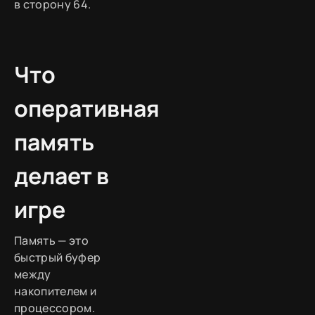
в сторону 64.
Что
оперативная
память
делает в
игре
Память — это
быстрый буфер
между
накопителем и
процессором.