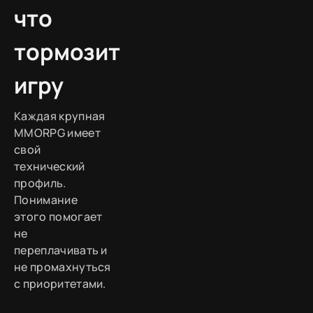
что
тормозит
игру
Каждая крупная
MMORPG имеет
свой
технический
профиль.
Понимание
этого помогает
не
переплачивать и
не промахнуться
с приоритетами.