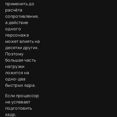
применить до
расчёта
сопротивления,
а действие
одного
персонажа
может влиять на
десятки других.
Поэтому
большая часть
нагрузки
ложится на
одно-два
быстрых ядра.
Если процессор
не успевает
подготовить
кадр,