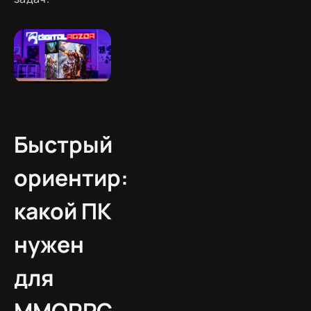
Быстрый
ориентир:
какой ПК
нужен
для