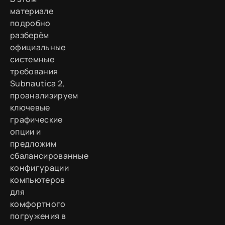
материале
подробно
разберём
официальные
системные
требования
Subnautica 2,
проанализируем
ключевые
графические
опции и
предложим
сбалансированные
конфигурации
компьютеров
для
комфортного
погружения в