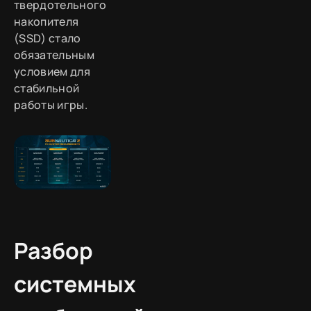
твердотельного
накопителя
(SSD) стало
обязательным
условием для
стабильной
работы игры.
Разбор
системных