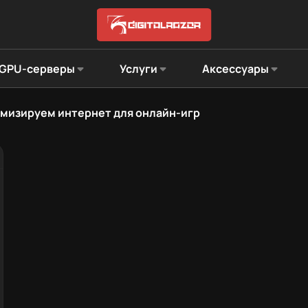
GPU-серверы
Услуги
Аксессуары
мизируем интернет для онлайн-игр