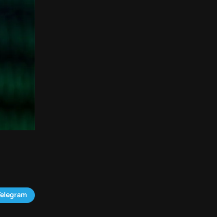
Telegram