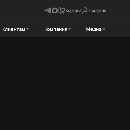
Корзина
Профиль
Клиентам
Компания
Медиа