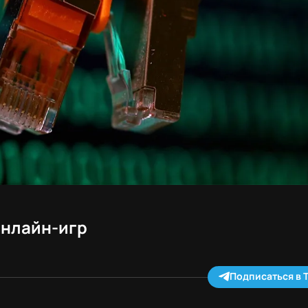
онлайн-игр
Подписаться в 